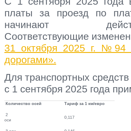
С 1 сентября 2025 года 
платы за проезд по пла
начинают дей
Соответствующие изменен
31 октября 2025 г. №94
дорогами».
Для транспортных средств
с 1 сентября 2025 года п
Количество осей
Тариф за 1 км/евро
2
0,117
оси