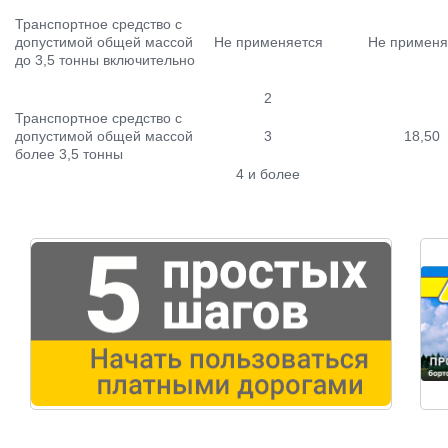
Транспортное средство с
допустимой общей массой
Не применяется
Не применя
до 3,5 тонны включительно
2
Транспортное средство с
допустимой общей массой
3
18,50
более 3,5 тонны
4 и более