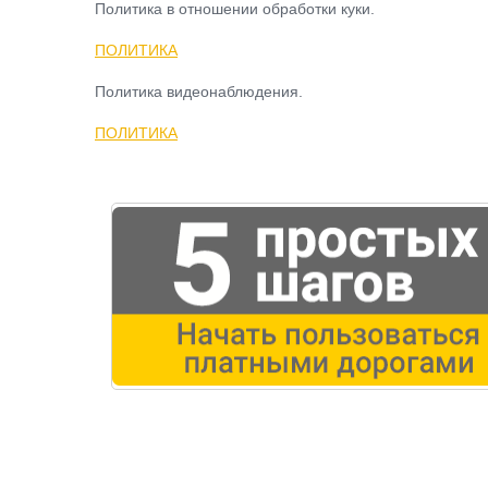
Политика в отношении обработки куки.
ПОЛИТИКА
Политика видеонаблюдения.
ПОЛИТИКА