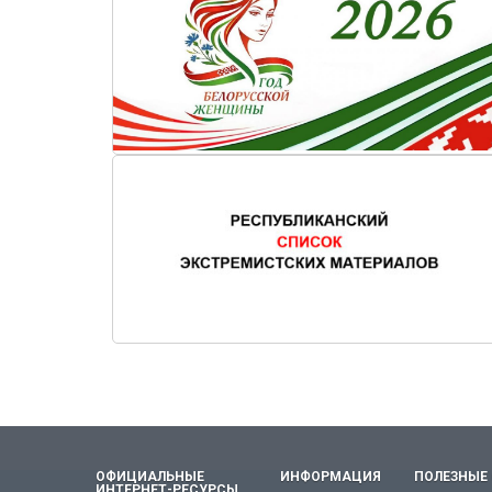
ОФИЦИАЛЬНЫЕ
ИНФОРМАЦИЯ
ПОЛЕЗНЫЕ
ИНТЕРНЕТ-РЕСУРСЫ