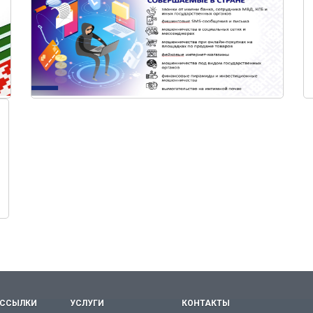
 ССЫЛКИ
УСЛУГИ
КОНТАКТЫ